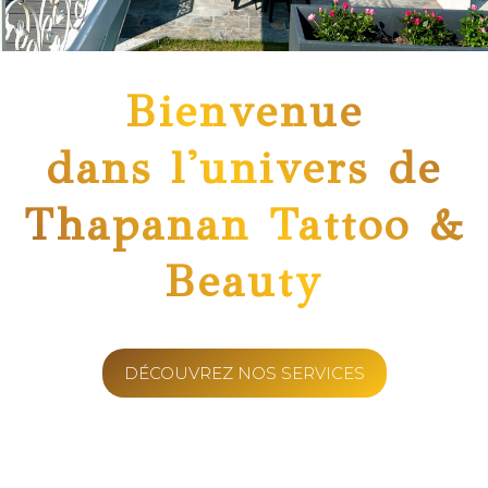
Bienvenue
dans l'univers de
Thapanan Tattoo &
Beauty
DÉCOUVREZ NOS SERVICES