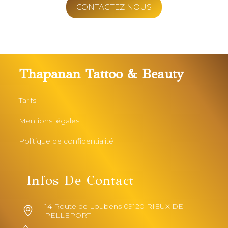
CONTACTEZ NOUS
Thapanan Tattoo & Beauty
Tarifs
Mentions légales
Politique de confidentialité
Infos De Contact
14 Route de Loubens 09120 RIEUX DE
PELLEPORT