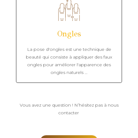
Ongles
La pose d'ongles est une technique de
beauté qui consiste à appliquer des faux
ongles pour améliorer l'apparence des
ongles naturels ...
Vous avez une question ! N’hésitez pas à nous
contacter