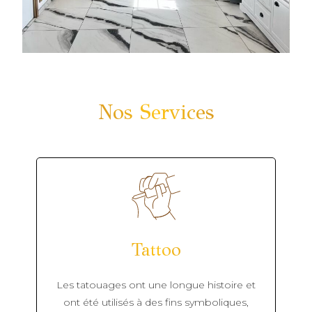
Nos Services
Tattoo
Les tatouages ont une longue histoire et
ont été utilisés à des fins symboliques,