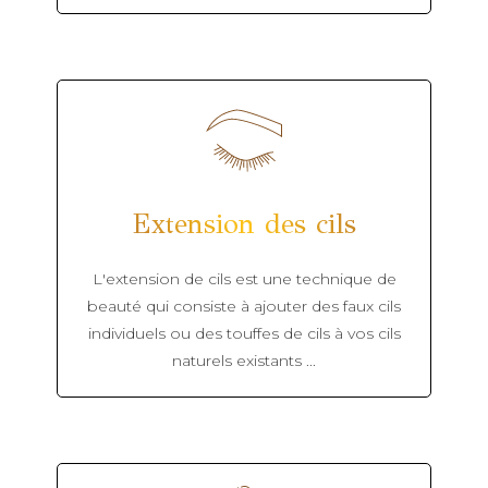
Extension des cils
L'extension de cils est une technique de
beauté qui consiste à ajouter des faux cils
individuels ou des touffes de cils à vos cils
naturels existants ...