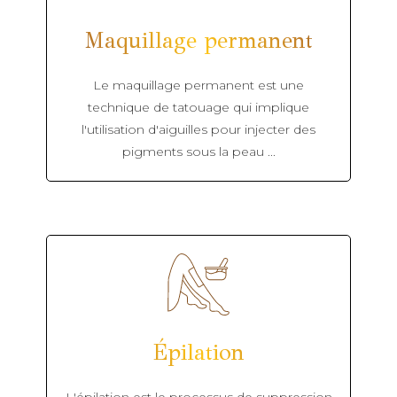
Maquillage permanent
Le maquillage permanent est une
technique de tatouage qui implique
l'utilisation d'aiguilles pour injecter des
pigments sous la peau ...
Épilation