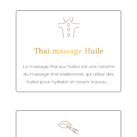
Thaï massage Huile
Le massage thaï aux huiles est une variante
du massage thaï traditionnel, qui utilise des
huiles pour hydrater et nourrir la peau ...