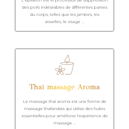
L'épilation est le processus de suppression
des poils indésirables de différentes parties
du corps, telles que les jambes, les
aisselles, le visage ...
Thaï massage Aroma
Le massage thaï aroma est une forme de
massage thaïlandais qui utilise des huiles
essentielles pour améliorer l'expérience de
massage ...