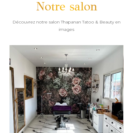
Notre salon
Découvrez notre salon Thapanan Tatoo & Beauty en
images