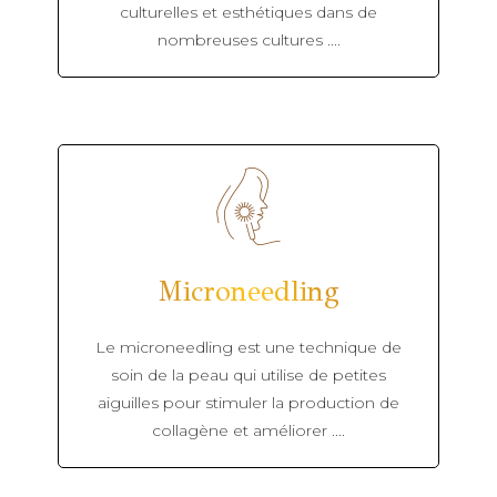
culturelles et esthétiques dans de
nombreuses cultures ....
Microneedling
Le microneedling est une technique de
soin de la peau qui utilise de petites
aiguilles pour stimuler la production de
collagène et améliorer ....