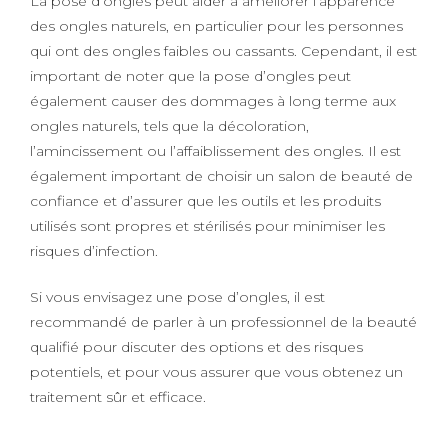
La pose d’ongles peut aider à améliorer l’apparence
des ongles naturels, en particulier pour les personnes
qui ont des ongles faibles ou cassants. Cependant, il est
important de noter que la pose d’ongles peut
également causer des dommages à long terme aux
ongles naturels, tels que la décoloration,
l’amincissement ou l’affaiblissement des ongles. Il est
également important de choisir un salon de beauté de
confiance et d’assurer que les outils et les produits
utilisés sont propres et stérilisés pour minimiser les
risques d’infection.
Si vous envisagez une pose d’ongles, il est
recommandé de parler à un professionnel de la beauté
qualifié pour discuter des options et des risques
potentiels, et pour vous assurer que vous obtenez un
traitement sûr et efficace.