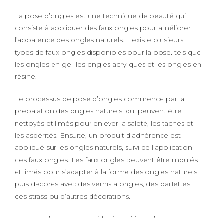
La pose d’ongles est une technique de beauté qui
consiste à appliquer des faux ongles pour améliorer
l’apparence des ongles naturels. Il existe plusieurs
types de faux ongles disponibles pour la pose, tels que
les ongles en gel, les ongles acryliques et les ongles en
résine.
Le processus de pose d’ongles commence par la
préparation des ongles naturels, qui peuvent être
nettoyés et limés pour enlever la saleté, les taches et
les aspérités. Ensuite, un produit d’adhérence est
appliqué sur les ongles naturels, suivi de l’application
des faux ongles. Les faux ongles peuvent être moulés
et limés pour s’adapter à la forme des ongles naturels,
puis décorés avec des vernis à ongles, des paillettes,
des strass ou d’autres décorations.